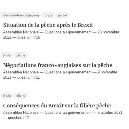
Hauts-de-France (région)
brexit
pêche
Situation de la pêche après le Brexit
Assemblée Nationale — Questions au gouvernement — 23 novembre
2021 — question n°15
brexit
pêche
Négociations franco-anglaises sur la pêche
Assemblée Nationale — Questions au gouvernement — 9 novembre
2021 — question n°11
brexit
pêche
Conséquences du Brexit sur la filière pêche
Assemblée Nationale — Questions au gouvernement — 5 octobre 2021
— question n°2