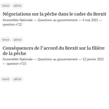
brexit
pêche
Négociations sur la pêche dans le cadre du Brexit
Assemblée Nationale — Questions au gouvernement — 4 mai 2021 —
question n°22
brexit
pêche
Conséquences de l’accord du Brexit sur la filière
de la pêche
Assemblée Nationale — Questions au gouvernement — 12 janvier 2021
— question n°23
brexit
pêche