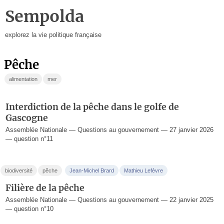
Sempolda
explorez la vie politique française
pêche
alimentation
mer
Interdiction de la pêche dans le golfe de
Gascogne
Assemblée Nationale — Questions au gouvernement — 27 janvier 2026
— question n°11
biodiversité
pêche
Jean-Michel Brard
Mathieu Lefèvre
Filière de la pêche
Assemblée Nationale — Questions au gouvernement — 22 janvier 2025
— question n°10