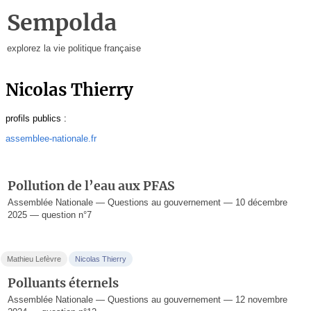
Sempolda
explorez la vie politique française
Nicolas Thierry
profils publics :
assemblee-nationale.fr
Pollution de l’eau aux PFAS
Assemblée Nationale — Questions au gouvernement — 10 décembre
2025 — question n°7
Mathieu Lefèvre
Nicolas Thierry
Polluants éternels
Assemblée Nationale — Questions au gouvernement — 12 novembre