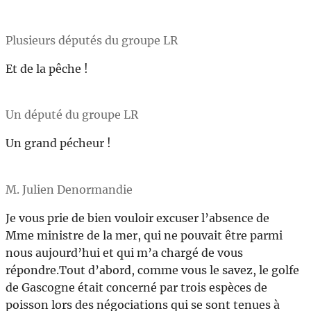
Plusieurs députés du groupe LR
Et de la pêche !
Un député du groupe LR
Un grand pécheur !
M. Julien Denormandie
Je vous prie de bien vouloir excuser l’absence de
Mme ministre de la mer, qui ne pouvait être parmi
nous aujourd’hui et qui m’a chargé de vous
répondre.Tout d’abord, comme vous le savez, le golfe
de Gascogne était concerné par trois espèces de
poisson lors des négociations qui se sont tenues à