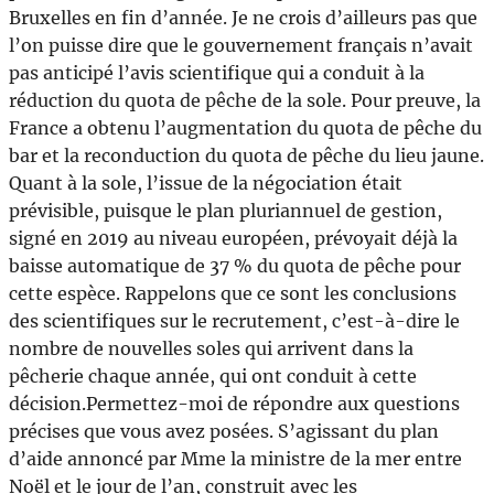
Bruxelles en fin d’année. Je ne crois d’ailleurs pas que
l’on puisse dire que le gouvernement français n’avait
pas anticipé l’avis scientifique qui a conduit à la
réduction du quota de pêche de la sole. Pour preuve, la
France a obtenu l’augmentation du quota de pêche du
bar et la reconduction du quota de pêche du lieu jaune.
Quant à la sole, l’issue de la négociation était
prévisible, puisque le plan pluriannuel de gestion,
signé en 2019 au niveau européen, prévoyait déjà la
baisse automatique de 37 % du quota de pêche pour
cette espèce. Rappelons que ce sont les conclusions
des scientifiques sur le recrutement, c’est-à-dire le
nombre de nouvelles soles qui arrivent dans la
pêcherie chaque année, qui ont conduit à cette
décision.Permettez-moi de répondre aux questions
précises que vous avez posées. S’agissant du plan
d’aide annoncé par Mme la ministre de la mer entre
Noël et le jour de l’an, construit avec les