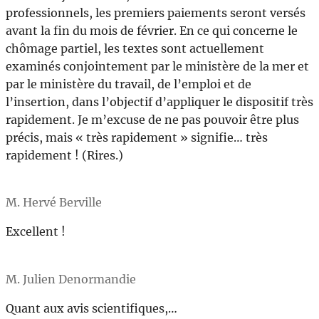
professionnels, les premiers paiements seront versés
avant la fin du mois de février. En ce qui concerne le
chômage partiel, les textes sont actuellement
examinés conjointement par le ministère de la mer et
par le ministère du travail, de l’emploi et de
l’insertion, dans l’objectif d’appliquer le dispositif très
rapidement. Je m’excuse de ne pas pouvoir être plus
précis, mais « très rapidement » signifie… très
rapidement ! (Rires.)
M. Hervé Berville
Excellent !
M. Julien Denormandie
Quant aux avis scientifiques,…