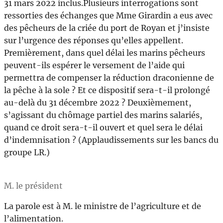
31 mars 2022 inclus.Plusieurs interrogations sont
ressorties des échanges que Mme Girardin a eus avec
des pêcheurs de la criée du port de Royan et j’insiste
sur l’urgence des réponses qu’elles appellent.
Premièrement, dans quel délai les marins pêcheurs
peuvent-ils espérer le versement de l’aide qui
permettra de compenser la réduction draconienne de
la pêche à la sole ? Et ce dispositif sera-t-il prolongé
au-delà du 31 décembre 2022 ? Deuxièmement,
s’agissant du chômage partiel des marins salariés,
quand ce droit sera-t-il ouvert et quel sera le délai
d’indemnisation ? (Applaudissements sur les bancs du
groupe LR.)
M. le président
La parole est à M. le ministre de l’agriculture et de
l’alimentation.