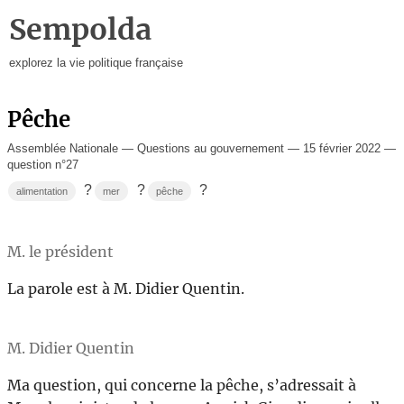
Sempolda
explorez la vie politique française
Pêche
Assemblée Nationale — Questions au gouvernement — 15 février 2022 —
question n°27
?
?
?
alimentation
mer
pêche
M. le président
La parole est à M. Didier Quentin.
M. Didier Quentin
Ma question, qui concerne la pêche, s’adressait à