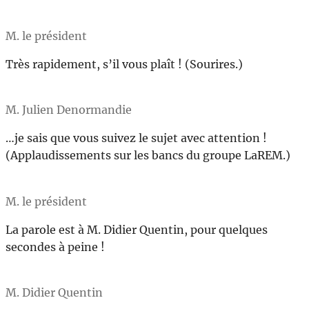
M. le président
Très rapidement, s’il vous plaît ! (Sourires.)
M. Julien Denormandie
…je sais que vous suivez le sujet avec attention !
(Applaudissements sur les bancs du groupe LaREM.)
M. le président
La parole est à M. Didier Quentin, pour quelques
secondes à peine !
M. Didier Quentin