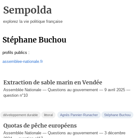
Sempolda
explorez la vie politique française
Stéphane Buchou
profils publics :
assemblee-nationale.fr
Extraction de sable marin en Vendée
Assemblée Nationale — Questions au gouvernement — 9 avril 2025 —
question n°10
développement durable
littoral
Agnès Pannier-Runacher
Stéphane Buchou
Quotas de pêche européens
Assemblée Nationale — Questions au gouvernement — 3 décembre