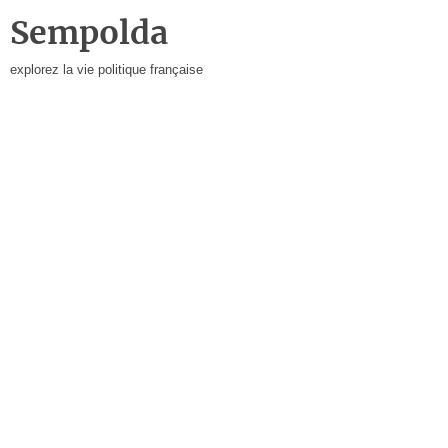
Sempolda
explorez la vie politique française