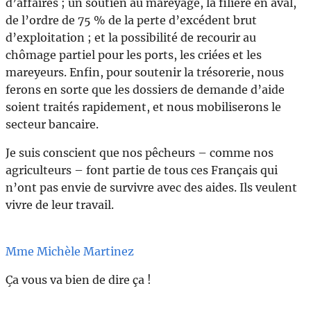
d’affaires ; un soutien au mareyage, la filière en aval,
de l’ordre de 75 % de la perte d’excédent brut
d’exploitation ; et la possibilité de recourir au
chômage partiel pour les ports, les criées et les
mareyeurs. Enfin, pour soutenir la trésorerie, nous
ferons en sorte que les dossiers de demande d’aide
soient traités rapidement, et nous mobiliserons le
secteur bancaire.
Je suis conscient que nos pêcheurs – comme nos
agriculteurs – font partie de tous ces Français qui
n’ont pas envie de survivre avec des aides. Ils veulent
vivre de leur travail.
Mme Michèle Martinez
Ça vous va bien de dire ça !