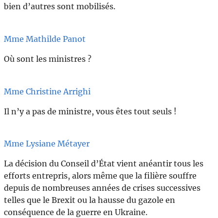
bien d’autres sont mobilisés.
Mme Mathilde Panot
Où sont les ministres ?
Mme Christine Arrighi
Il n’y a pas de ministre, vous êtes tout seuls !
Mme Lysiane Métayer
La décision du Conseil d’État vient anéantir tous les
efforts entrepris, alors même que la filière souffre
depuis de nombreuses années de crises successives
telles que le Brexit ou la hausse du gazole en
conséquence de la guerre en Ukraine.