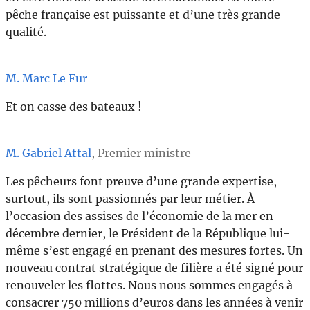
pêche française est puissante et d’une très grande
qualité.
M. Marc Le Fur
Et on casse des bateaux !
M. Gabriel Attal
, Premier ministre
Les pêcheurs font preuve d’une grande expertise,
surtout, ils sont passionnés par leur métier. À
l’occasion des assises de l’économie de la mer en
décembre dernier, le Président de la République lui-
même s’est engagé en prenant des mesures fortes. Un
nouveau contrat stratégique de filière a été signé pour
renouveler les flottes. Nous nous sommes engagés à
consacrer 750 millions d’euros dans les années à venir