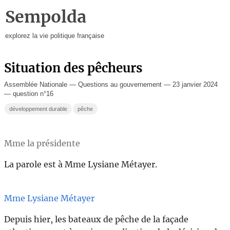
Sempolda
explorez la vie politique française
Situation des pêcheurs
Assemblée Nationale — Questions au gouvernement — 23 janvier 2024
— question n°16
développement durable
pêche
Mme la présidente
La parole est à Mme Lysiane Métayer.
Mme Lysiane Métayer
Depuis hier, les bateaux de pêche de la façade