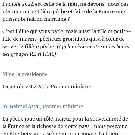
l’année 2024 est celle de la mer, ne devons-nous pas
réarmer notre filière pêche et faire de la France une
puissante nation maritime ?
C’est l’élue qui vous parle, mais aussi la fille et petite-
fille de marins-pêcheurs groisillons qui a à cœur de
sauver la filière pêche.
(Applaudissements sur les bancs
des groupes RE et HOR.)
Mme la présidente
La parole est à M. le Premier ministre.
M. Gabriel Attal
, Premier ministre
La pêche joue un rôle majeur pour la souveraineté de
la France et la richesse de notre pays ; nous pouvons
en être fiers sur la scène internationale. La filière