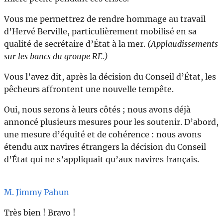
Vous me permettrez de rendre hommage au travail
d’Hervé Berville, particulièrement mobilisé en sa
qualité de secrétaire d’État à la mer.
(Applaudissements
sur les bancs du groupe RE.)
Vous l’avez dit, après la décision du Conseil d’État, les
pêcheurs affrontent une nouvelle tempête.
Oui, nous serons à leurs côtés ; nous avons déjà
annoncé plusieurs mesures pour les soutenir. D’abord,
une mesure d’équité et de cohérence : nous avons
étendu aux navires étrangers la décision du Conseil
d’État qui ne s’appliquait qu’aux navires français.
M. Jimmy Pahun
Très bien ! Bravo !