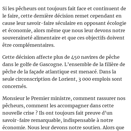
Si les pêcheurs ont toujours fait face et continuent de
le faire, cette dernière décision remet cependant en
cause leur savoir-faire séculaire en opposant écologie
et économie, alors même que nous leur devons notre
souveraineté alimentaire et que ces objectifs doivent
être complémentaires.
Cette décision affecte plus de 450 navires de pêche
dans le golfe de Gascogne. L’ensemble de la filière de
pêche de la façade atlantique est menacé. Dans la
seule circonscription de Lorient, 3 000 emplois sont
concernés.
Monsieur le Premier ministre, comment rassurer nos
pêcheurs, comment les accompagner dans cette
nouvelle crise ? Ils ont toujours fait preuve d’un
savoir-faire remarquable, indispensable à notre
économie. Nous leur devons notre soutien. Alors que