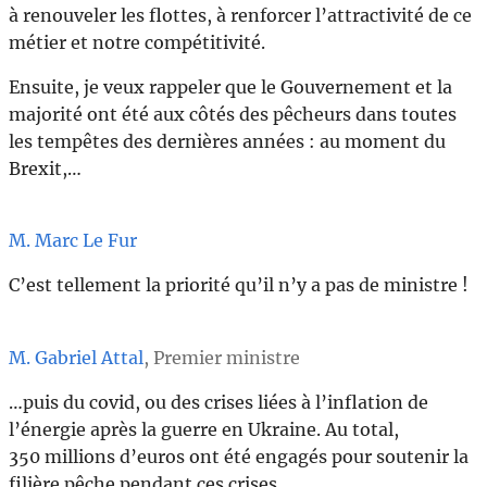
à renouveler les flottes, à renforcer l’attractivité de ce
métier et notre compétitivité.
Ensuite, je veux rappeler que le Gouvernement et la
majorité ont été aux côtés des pêcheurs dans toutes
les tempêtes des dernières années : au moment du
Brexit,…
M. Marc Le Fur
C’est tellement la priorité qu’il n’y a pas de ministre !
M. Gabriel Attal
, Premier ministre
…puis du covid, ou des crises liées à l’inflation de
l’énergie après la guerre en Ukraine. Au total,
350 millions d’euros ont été engagés pour soutenir la
filière pêche pendant ces crises.