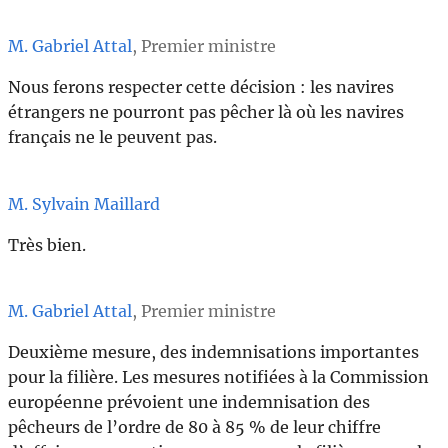
M. Gabriel Attal
, Premier ministre
Nous ferons respecter cette décision : les navires
étrangers ne pourront pas pêcher là où les navires
français ne le peuvent pas.
M. Sylvain Maillard
Très bien.
M. Gabriel Attal
, Premier ministre
Deuxième mesure, des indemnisations importantes
pour la filière. Les mesures notifiées à la Commission
européenne prévoient une indemnisation des
pêcheurs de l’ordre de 80 à 85 % de leur chiffre