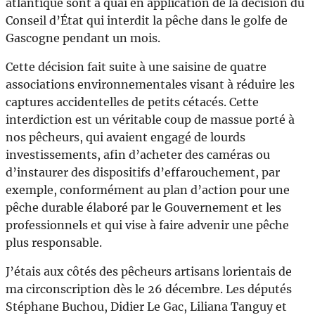
atlantique sont à quai en application de la décision du
Conseil d’État qui interdit la pêche dans le golfe de
Gascogne pendant un mois.
Cette décision fait suite à une saisine de quatre
associations environnementales visant à réduire les
captures accidentelles de petits cétacés. Cette
interdiction est un véritable coup de massue porté à
nos pêcheurs, qui avaient engagé de lourds
investissements, afin d’acheter des caméras ou
d’instaurer des dispositifs d’effarouchement, par
exemple, conformément au plan d’action pour une
pêche durable élaboré par le Gouvernement et les
professionnels et qui vise à faire advenir une pêche
plus responsable.
J’étais aux côtés des pêcheurs artisans lorientais de
ma circonscription dès le 26 décembre. Les députés
Stéphane Buchou, Didier Le Gac, Liliana Tanguy et