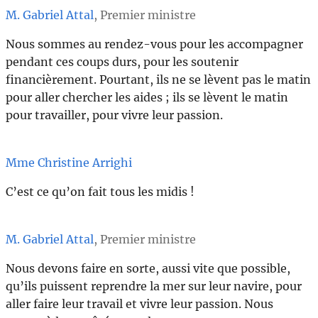
M. Gabriel Attal
, Premier ministre
Nous sommes au rendez-vous pour les accompagner
pendant ces coups durs, pour les soutenir
financièrement. Pourtant, ils ne se lèvent pas le matin
pour aller chercher les aides ; ils se lèvent le matin
pour travailler, pour vivre leur passion.
Mme Christine Arrighi
C’est ce qu’on fait tous les midis !
M. Gabriel Attal
, Premier ministre
Nous devons faire en sorte, aussi vite que possible,
qu’ils puissent reprendre la mer sur leur navire, pour
aller faire leur travail et vivre leur passion. Nous