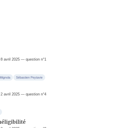
 avril 2025 — question n°1
 Mignola
Sébastien Peytavie
 avril 2025 — question n°4
éligibilité