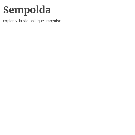
Sempolda
explorez la vie politique française