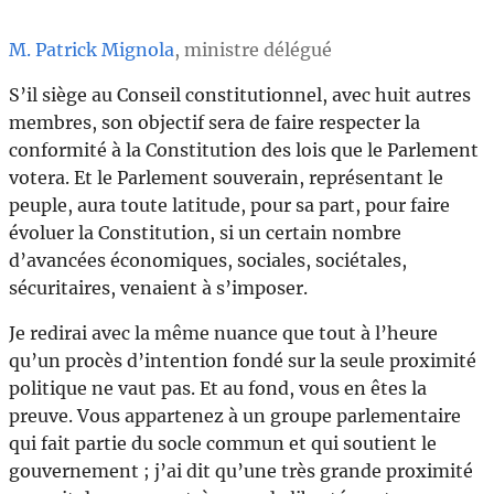
M. Patrick Mignola
, ministre délégué
S’il siège au Conseil constitutionnel, avec huit autres
membres, son objectif sera de faire respecter la
conformité à la Constitution des lois que le Parlement
votera. Et le Parlement souverain, représentant le
peuple, aura toute latitude, pour sa part, pour faire
évoluer la Constitution, si un certain nombre
d’avancées économiques, sociales, sociétales,
sécuritaires, venaient à s’imposer.
Je redirai avec la même nuance que tout à l’heure
qu’un procès d’intention fondé sur la seule proximité
politique ne vaut pas. Et au fond, vous en êtes la
preuve. Vous appartenez à un groupe parlementaire
qui fait partie du socle commun et qui soutient le
gouvernement ; j’ai dit qu’une très grande proximité