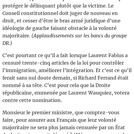
protéger le délinquant plutôt que la victime. Le
Conseil constitutionnel doit juger de nouveau en
droit, et cesser d’être le bras armé juridique d’une
idéologie de gauche faisant obstacle à la volonté
majoritaire.
(Applaudissements sur les bancs du groupe
DR.)
C’est pourtant ce qu’il a fait lorsque Laurent Fabius a
censuré trente-cinq articles de la loi pour contrôler
l’immigration, améliorer l’intégration. Et c’est ce qu’il
ferait sans nul doute demain, si Richard Ferrand était
nommé à sa tête. C’est pour cela que la Droite
républicaine, emmenée par Laurent Wauquiez, votera
contre cette nomination.
Monsieur le premier ministre, que comptez-vous
faire, pour assurer aux Français que leur volonté
majoritaire ne sera plus jamais censurée par un État