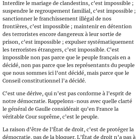
Interdire le mariage de clandestins, c’est impossible ;
suspendre le regroupement familial, c’est impossible ;
sanctionner le franchissement illégal de nos
frontières, c’est impossible ; maintenir en détention
des terroristes encore dangereux à leur sortie de
prison, c’est impossible ; expulser systématiquement
les terroristes étrangers, c’est impossible. C’est
impossible non pas parce que le peuple français en a
décidé, non pas parce que les représentants du peuple
que nous sommes ici l’ont décidé, mais parce que le
Conseil constitutionnel l’a décidé.
C’est une dérive, qui n’est pas conforme à l’esprit de
notre démocratie. Rappelons-nous avec quelle clarté
le général de Gaulle considérait qu’en France la
véritable Cour suprême, c’est le peuple.
La raison d’être de l’État de droit, c’est de protéger la
démocratie, pas de la bloquer. L’État de droit n’a pas à