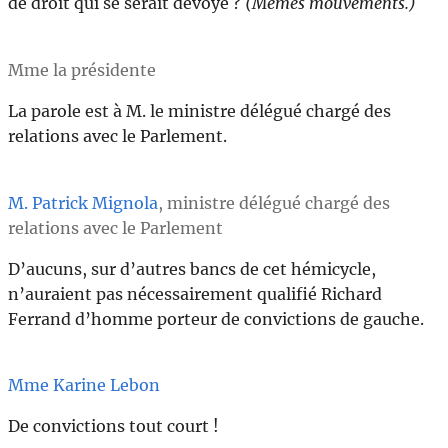
de droit qui se serait dévoyé ?
(Mêmes mouvements.)
Mme la présidente
La parole est à M. le ministre délégué chargé des
relations avec le Parlement.
M. Patrick Mignola
, ministre délégué chargé des
relations avec le Parlement
D’aucuns, sur d’autres bancs de cet hémicycle,
n’auraient pas nécessairement qualifié Richard
Ferrand d’homme porteur de convictions de gauche.
Mme Karine Lebon
De convictions tout court !