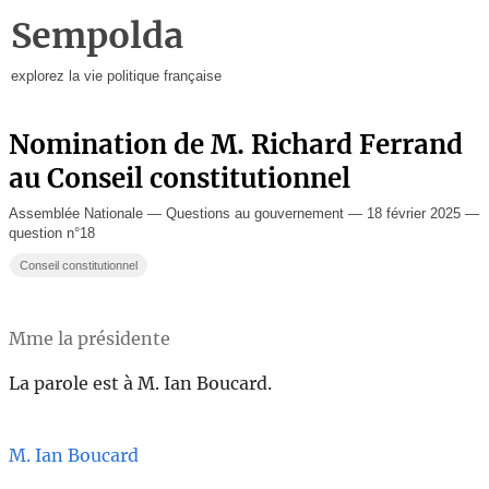
Sempolda
explorez la vie politique française
Nomination de M. Richard Ferrand
au Conseil constitutionnel
Assemblée Nationale — Questions au gouvernement — 18 février 2025 —
question n°18
Conseil constitutionnel
Mme la présidente
La parole est à M. Ian Boucard.
M. Ian Boucard