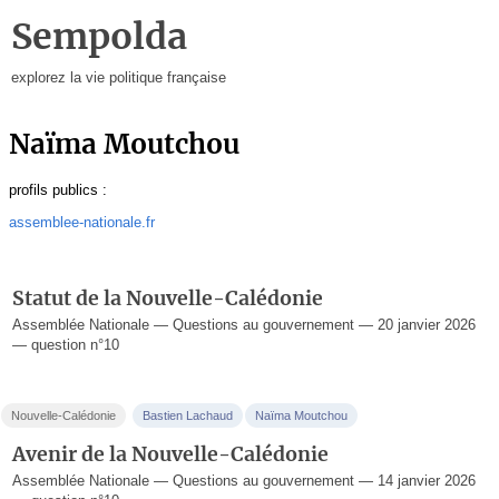
Sempolda
explorez la vie politique française
Naïma Moutchou
profils publics :
assemblee-nationale.fr
Statut de la Nouvelle-Calédonie
Assemblée Nationale — Questions au gouvernement — 20 janvier 2026
— question n°10
Nouvelle-Calédonie
Bastien Lachaud
Naïma Moutchou
Avenir de la Nouvelle-Calédonie
Assemblée Nationale — Questions au gouvernement — 14 janvier 2026