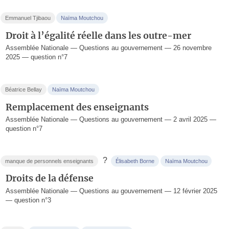
Emmanuel Tjibaou
Naïma Moutchou
Droit à l’égalité réelle dans les outre-mer
Assemblée Nationale — Questions au gouvernement — 26 novembre
2025 — question n°7
Béatrice Bellay
Naïma Moutchou
Remplacement des enseignants
Assemblée Nationale — Questions au gouvernement — 2 avril 2025 —
question n°7
?
manque de personnels enseignants
Élisabeth Borne
Naïma Moutchou
Droits de la défense
Assemblée Nationale — Questions au gouvernement — 12 février 2025
— question n°3