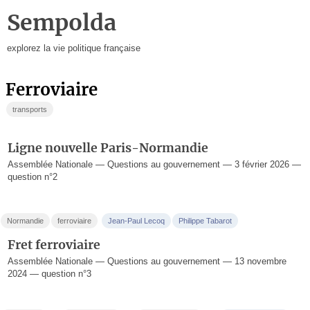
Sempolda
explorez la vie politique française
ferroviaire
transports
Ligne nouvelle Paris-Normandie
Assemblée Nationale — Questions au gouvernement — 3 février 2026 —
question n°2
Normandie
ferroviaire
Jean-Paul Lecoq
Philippe Tabarot
Fret ferroviaire
Assemblée Nationale — Questions au gouvernement — 13 novembre
2024 — question n°3