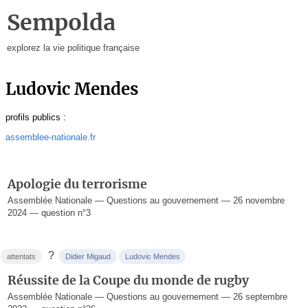
Sempolda
explorez la vie politique française
Ludovic Mendes
profils publics :
assemblee-nationale.fr
Apologie du terrorisme
Assemblée Nationale — Questions au gouvernement — 26 novembre
2024 — question n°3
?
attentats
Didier Migaud
Ludovic Mendes
Réussite de la Coupe du monde de rugby
Assemblée Nationale — Questions au gouvernement — 26 septembre