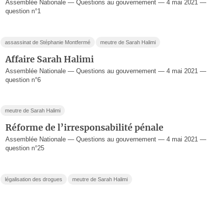
Assemblée Nationale — Questions au gouvernement — 4 mai 2021 —
question n°1
assassinat de Stéphanie Montfermé
meutre de Sarah Halimi
Affaire Sarah Halimi
Assemblée Nationale — Questions au gouvernement — 4 mai 2021 —
question n°6
meutre de Sarah Halimi
Réforme de l’irresponsabilité pénale
Assemblée Nationale — Questions au gouvernement — 4 mai 2021 —
question n°25
légalisation des drogues
meutre de Sarah Halimi