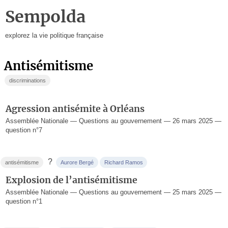
Sempolda
explorez la vie politique française
antisémitisme
discriminations
Agression antisémite à Orléans
Assemblée Nationale — Questions au gouvernement — 26 mars 2025 —
question n°7
?
antisémitisme
Aurore Bergé
Richard Ramos
Explosion de l’antisémitisme
Assemblée Nationale — Questions au gouvernement — 25 mars 2025 —
question n°1