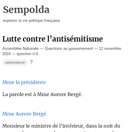
Sempolda
explorez la vie politique française
Lutte contre l’antisémitisme
Assemblée Nationale — Questions au gouvernement — 12 novembre
2024 — question n°4
?
antisémitisme
Mme la présidente
La parole est à Mme Aurore Bergé.
Mme Aurore Bergé
Monsieur le ministre de l’intérieur, dans la nuit du