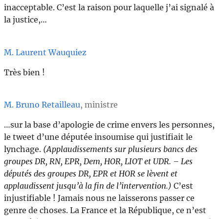
inacceptable. C’est la raison pour laquelle j’ai signalé à
la justice,…
M. Laurent Wauquiez
Très bien !
M. Bruno Retailleau
, ministre
…sur la base d’apologie de crime envers les personnes,
le tweet d’une députée insoumise qui justifiait le
lynchage.
(Applaudissements sur plusieurs bancs des
groupes DR, RN, EPR, Dem, HOR, LIOT et UDR. – Les
députés des groupes DR, EPR et HOR se lèvent et
applaudissent jusqu’à la fin de l’intervention.)
C’est
injustifiable ! Jamais nous ne laisserons passer ce
genre de choses. La France et la République, ce n’est