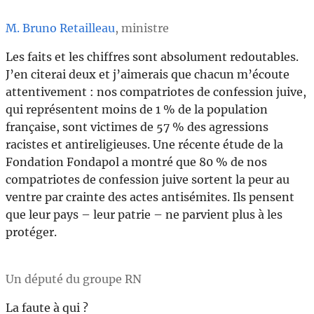
M. Bruno Retailleau
, ministre
Les faits et les chiffres sont absolument redoutables.
J’en citerai deux et j’aimerais que chacun m’écoute
attentivement : nos compatriotes de confession juive,
qui représentent moins de 1 % de la population
française, sont victimes de 57 % des agressions
racistes et antireligieuses. Une récente étude de la
Fondation Fondapol a montré que 80 % de nos
compatriotes de confession juive sortent la peur au
ventre par crainte des actes antisémites. Ils pensent
que leur pays – leur patrie – ne parvient plus à les
protéger.
Un député du groupe RN
La faute à qui ?