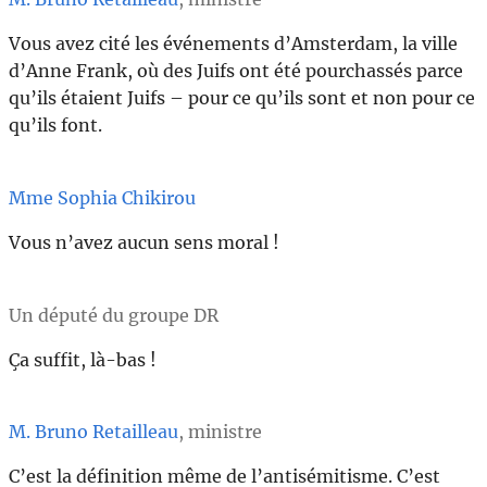
Vous avez cité les événements d’Amsterdam, la ville
d’Anne Frank, où des Juifs ont été pourchassés parce
qu’ils étaient Juifs – pour ce qu’ils sont et non pour ce
qu’ils font.
Mme Sophia Chikirou
Vous n’avez aucun sens moral !
Un député du groupe DR
Ça suffit, là-bas !
M. Bruno Retailleau
, ministre
C’est la définition même de l’antisémitisme. C’est