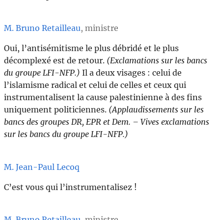
M. Bruno Retailleau
, ministre
Oui, l’antisémitisme le plus débridé et le plus
décomplexé est de retour.
(Exclamations sur les bancs
du groupe LFI-NFP.)
Il a deux visages : celui de
l’islamisme radical et celui de celles et ceux qui
instrumentalisent la cause palestinienne à des fins
uniquement politiciennes.
(Applaudissements sur les
bancs des groupes DR, EPR et Dem. – Vives exclamations
sur les bancs du groupe LFI-NFP.)
M. Jean-Paul Lecoq
C’est vous qui l’instrumentalisez !
M. Bruno Retailleau
, ministre