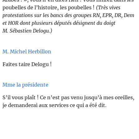
poubelles de l’histoire, les poubelles !
(Très vives
protestations sur les bancs des groupes RN, EPR, DR, Dem
et HOR dont plusieurs députés désignent du doigt
M. Sébastien Delogu.)
M. Michel Herbillon
Faites taire Delogu !
Mme la présidente
S’il vous plaît ! Ce n’est pas venu jusqu’à mes oreilles,
je demanderai aux services ce qui a été dit.