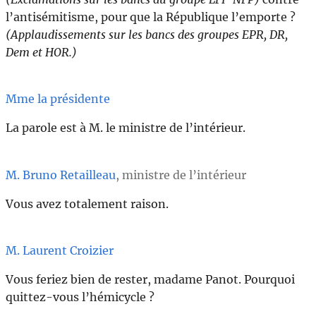
l’antisémitisme, pour que la République l’emporte ?
(Applaudissements sur les bancs des groupes EPR, DR,
Dem et HOR.)
Mme la présidente
La parole est à M. le ministre de l’intérieur.
M. Bruno Retailleau
, ministre de l’intérieur
Vous avez totalement raison.
M. Laurent Croizier
Vous feriez bien de rester, madame Panot. Pourquoi
quittez-vous l’hémicycle ?