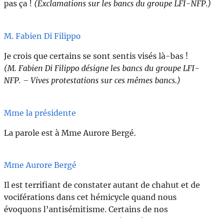
pas ça !
(Exclamations sur les bancs du groupe LFI-NFP.)
M. Fabien Di Filippo
Je crois que certains se sont sentis visés là-bas !
(M. Fabien Di Filippo désigne les bancs du groupe LFI-
NFP. – Vives protestations sur ces mêmes bancs.)
Mme la présidente
La parole est à Mme Aurore Bergé.
Mme Aurore Bergé
Il est terrifiant de constater autant de chahut et de
vociférations dans cet hémicycle quand nous
évoquons l’antisémitisme. Certains de nos