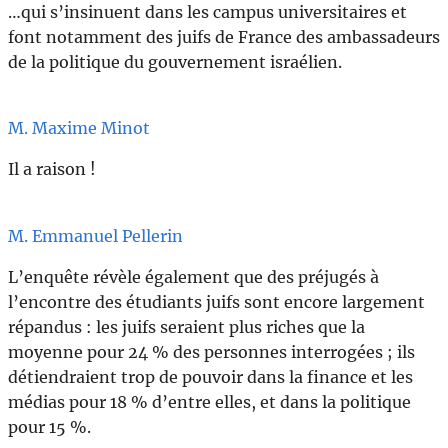
…qui s’insinuent dans les campus universitaires et
font notamment des juifs de France des ambassadeurs
de la politique du gouvernement israélien.
M. Maxime Minot
Il a raison !
M. Emmanuel Pellerin
L’enquête révèle également que des préjugés à
l’encontre des étudiants juifs sont encore largement
répandus : les juifs seraient plus riches que la
moyenne pour 24 % des personnes interrogées ; ils
détiendraient trop de pouvoir dans la finance et les
médias pour 18 % d’entre elles, et dans la politique
pour 15 %.