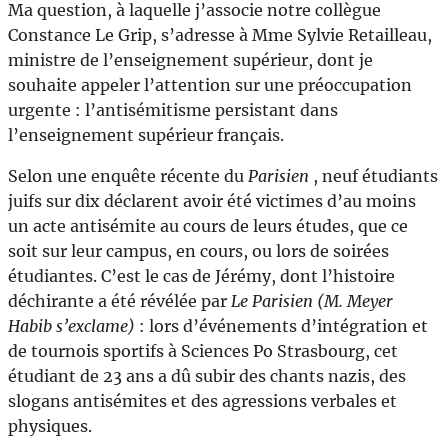
Ma question, à laquelle j’associe notre collègue
Constance Le Grip, s’adresse à Mme Sylvie Retailleau,
ministre de l’enseignement supérieur, dont je
souhaite appeler l’attention sur une préoccupation
urgente : l’antisémitisme persistant dans
l’enseignement supérieur français.
Selon une enquête récente du
Parisien
, neuf étudiants
juifs sur dix déclarent avoir été victimes d’au moins
un acte antisémite au cours de leurs études, que ce
soit sur leur campus, en cours, ou lors de soirées
étudiantes. C’est le cas de Jérémy, dont l’histoire
déchirante a été révélée par
Le Parisien (M. Meyer
Habib s’exclame)
: lors d’événements d’intégration et
de tournois sportifs à Sciences Po Strasbourg, cet
étudiant de 23 ans a dû subir des chants nazis, des
slogans antisémites et des agressions verbales et
physiques.