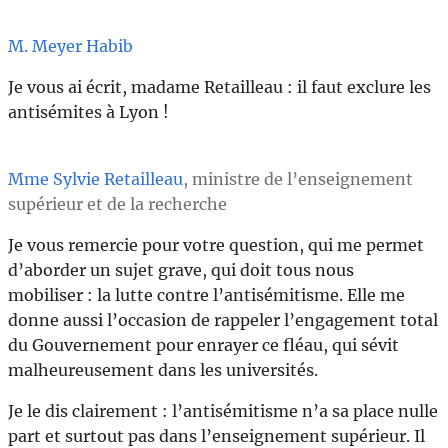
M. Meyer Habib
Je vous ai écrit, madame Retailleau : il faut exclure les
antisémites à Lyon !
Mme Sylvie Retailleau
, ministre de l’enseignement
supérieur et de la recherche
Je vous remercie pour votre question, qui me permet
d’aborder un sujet grave, qui doit tous nous
mobiliser : la lutte contre l’antisémitisme. Elle me
donne aussi l’occasion de rappeler l’engagement total
du Gouvernement pour enrayer ce fléau, qui sévit
malheureusement dans les universités.
Je le dis clairement : l’antisémitisme n’a sa place nulle
part et surtout pas dans l’enseignement supérieur. Il