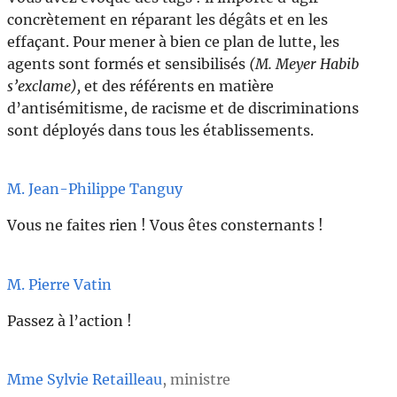
concrètement en réparant les dégâts et en les
effaçant. Pour mener à bien ce plan de lutte, les
agents sont formés et sensibilisés
(M. Meyer Habib
s’exclame),
et des référents en matière
d’antisémitisme, de racisme et de discriminations
sont déployés dans tous les établissements.
M. Jean-Philippe Tanguy
Vous ne faites rien ! Vous êtes consternants !
M. Pierre Vatin
Passez à l’action !
Mme Sylvie Retailleau
, ministre