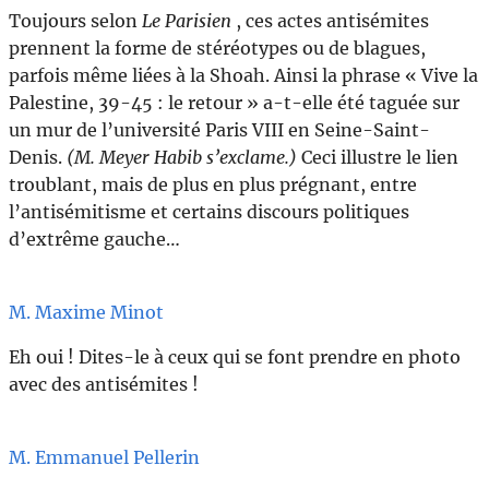
Toujours selon
Le Parisien
, ces actes antisémites
prennent la forme de stéréotypes ou de blagues,
parfois même liées à la Shoah. Ainsi la phrase « Vive la
Palestine, 39-45 : le retour » a-t-elle été taguée sur
un mur de l’université Paris VIII en Seine-Saint-
Denis.
(M. Meyer Habib s’exclame.)
Ceci illustre le lien
troublant, mais de plus en plus prégnant, entre
l’antisémitisme et certains discours politiques
d’extrême gauche…
M. Maxime Minot
Eh oui ! Dites-le à ceux qui se font prendre en photo
avec des antisémites !
M. Emmanuel Pellerin