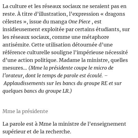
La culture et les réseaux sociaux ne seraient pas en
reste. À titre d’illustration, l’expression « dragons
célestes », issue du manga
One Piece
, est
insidieusement exploitée par certains étudiants, sur
les réseaux sociaux, comme une métaphore
antisémite. Cette utilisation détournée d’une
référence culturelle souligne l’impérieuse nécessité
d’une action politique. Madame la ministre, quelles
mesures…
(Mme la présidente coupe le micro de
l’orateur, dont le temps de parole est écoulé. –
Applaudissements sur les bancs du groupe RE et sur
quelques bancs du groupe LR.)
Mme la présidente
La parole est à Mme la ministre de l’enseignement
supérieur et de la recherche.