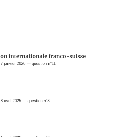
on internationale franco-suisse
 janvier 2026 — question n°11
 avril 2025 — question n°8