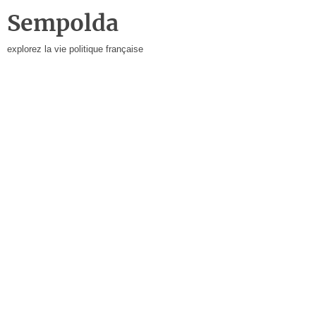
Sempolda
explorez la vie politique française