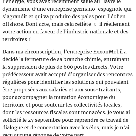
l’énergie, vous avez récemment salué au Havre le
dynamisme d’une entreprise germano-espagnole qui
s’agrandit et qui va produire des pales pour l’éolien
offshore. Dont acte, mais cela reflète-t-il réellement
votre action en faveur de l’industrie nationale et des
territoires ?
Dans ma circonscription, l’entreprise ExxonMobil a
décidé la fermeture de sa branche chimie, entraînant
la suppression de plus de 600 postes directs. Votre
prédécesseur avait accepté d’organiser des rencontres
régulières pour identifier les solutions qui pouvaient
être proposées aux salariés et aux sous-traitants,
pour accompagner la mutation économique du
territoire et pour soutenir les collectivités locales,
dont les ressources fiscales sont menacées. Je vous ai
sollicité le 27 septembre pour reprendre ce travail de
dialogue et de concertation avec les élus, mais je n’ai
reçu aucune réponse de votre part.