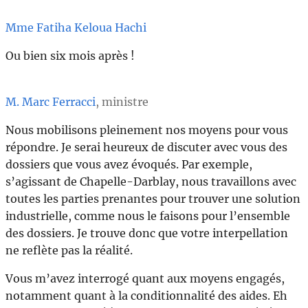
Mme Fatiha Keloua Hachi
Ou bien six mois après !
M. Marc Ferracci
, ministre
Nous mobilisons pleinement nos moyens pour vous
répondre. Je serai heureux de discuter avec vous des
dossiers que vous avez évoqués. Par exemple,
s’agissant de Chapelle-Darblay, nous travaillons avec
toutes les parties prenantes pour trouver une solution
industrielle, comme nous le faisons pour l’ensemble
des dossiers. Je trouve donc que votre interpellation
ne reflète pas la réalité.
Vous m’avez interrogé quant aux moyens engagés,
notamment quant à la conditionnalité des aides. Eh