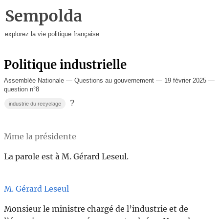
Sempolda
explorez la vie politique française
Politique industrielle
Assemblée Nationale — Questions au gouvernement — 19 février 2025 —
question n°8
?
industrie du recyclage
Mme la présidente
La parole est à M. Gérard Leseul.
M. Gérard Leseul
Monsieur le ministre chargé de l’industrie et de