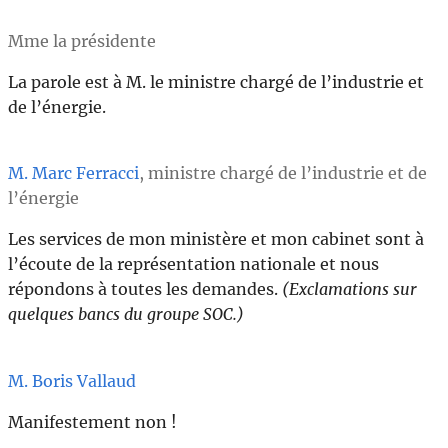
Mme la présidente
La parole est à M. le ministre chargé de l’industrie et
de l’énergie.
M. Marc Ferracci
, ministre chargé de l’industrie et de
l’énergie
Les services de mon ministère et mon cabinet sont à
l’écoute de la représentation nationale et nous
répondons à toutes les demandes.
(Exclamations sur
quelques bancs du groupe SOC.)
M. Boris Vallaud
Manifestement non !