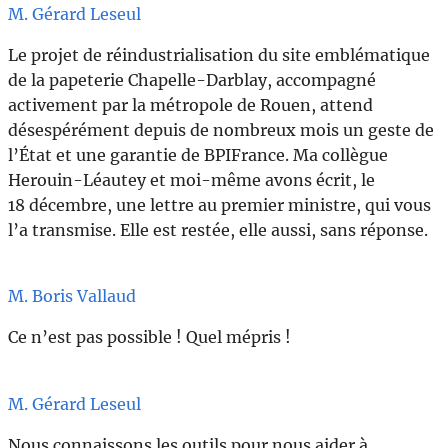
M. Gérard Leseul
Le projet de réindustrialisation du site emblématique
de la papeterie Chapelle-Darblay, accompagné
activement par la métropole de Rouen, attend
désespérément depuis de nombreux mois un geste de
l’État et une garantie de BPIFrance. Ma collègue
Herouin-Léautey et moi-même avons écrit, le
18 décembre, une lettre au premier ministre, qui vous
l’a transmise. Elle est restée, elle aussi, sans réponse.
M. Boris Vallaud
Ce n’est pas possible ! Quel mépris !
M. Gérard Leseul
Nous connaissons les outils pour nous aider à