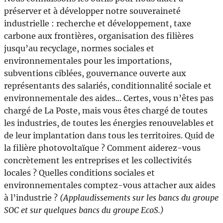
préserver et à développer notre souveraineté
industrielle : recherche et développement, taxe
carbone aux frontières, organisation des filières
jusqu’au recyclage, normes sociales et
environnementales pour les importations,
subventions ciblées, gouvernance ouverte aux
représentants des salariés, conditionnalité sociale et
environnementale des aides... Certes, vous n’êtes pas
chargé de La Poste, mais vous êtes chargé de toutes
les industries, de toutes les énergies renouvelables et
de leur implantation dans tous les territoires. Quid de
la filière photovoltaïque ? Comment aiderez-vous
concrètement les entreprises et les collectivités
locales ? Quelles conditions sociales et
environnementales comptez-vous attacher aux aides
à l’industrie ?
(Applaudissements sur les bancs du groupe
SOC et sur quelques bancs du groupe EcoS.)