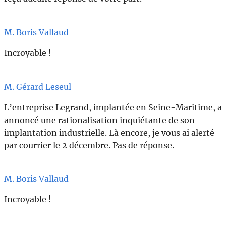
M. Boris Vallaud
Incroyable !
M. Gérard Leseul
L’entreprise Legrand, implantée en Seine-Maritime, a
annoncé une rationalisation inquiétante de son
implantation industrielle. Là encore, je vous ai alerté
par courrier le 2 décembre. Pas de réponse.
M. Boris Vallaud
Incroyable !