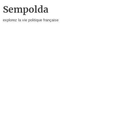
Sempolda
explorez la vie politique française