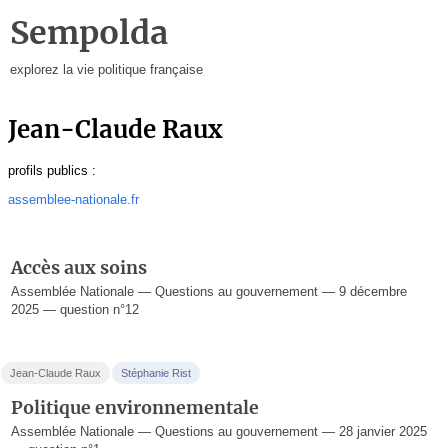
Sempolda
explorez la vie politique française
Jean-Claude Raux
profils publics :
assemblee-nationale.fr
Accès aux soins
Assemblée Nationale — Questions au gouvernement — 9 décembre
2025 — question n°12
Jean-Claude Raux
Stéphanie Rist
Politique environnementale
Assemblée Nationale — Questions au gouvernement — 28 janvier 2025