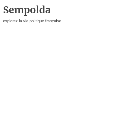
Sempolda
explorez la vie politique française