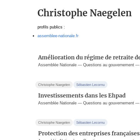
Christophe Naegelen
profils publics :
assemblee-nationale.fr
Amélioration du régime de retraite 
Assemblée Nationale — Questions au gouvernement — 3
Christophe Naegelen
Sébastien Lecornu
Investissements dans les Ehpad
Assemblée Nationale — Questions au gouvernement — 1
Christophe Naegelen
Sébastien Lecornu
Protection des entreprises françaises