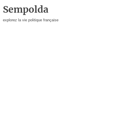
Sempolda
explorez la vie politique française