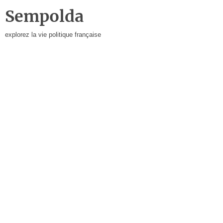
Sempolda
explorez la vie politique française