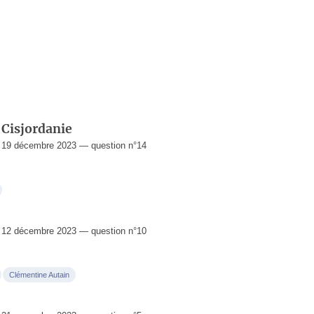
 Cisjordanie
 19 décembre 2023 — question n°14
 12 décembre 2023 — question n°10
Clémentine Autain