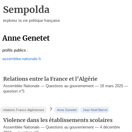
Sempolda
explorez la vie politique française
Anne Genetet
profils publics :
assemblee-nationale.fr
Relations entre la France et l’Algérie
Assemblée Nationale — Questions au gouvernement — 18 mars 2025 —
question n°5
?
relations Franco-Algériennes
Anne Genetet
Jean-Noël Barrot
Violence dans les établissements scolaires
Assemblée Nationale — Questions au gouvernement — 4 décembre