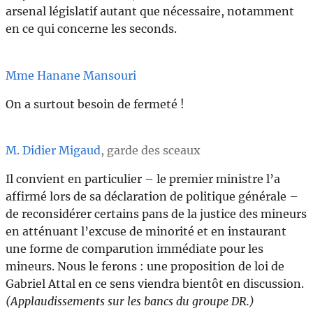
arsenal législatif autant que nécessaire, notamment
en ce qui concerne les seconds.
Mme Hanane Mansouri
On a surtout besoin de fermeté !
M. Didier Migaud
, garde des sceaux
Il convient en particulier – le premier ministre l’a
affirmé lors de sa déclaration de politique générale –
de reconsidérer certains pans de la justice des mineurs
en atténuant l’excuse de minorité et en instaurant
une forme de comparution immédiate pour les
mineurs. Nous le ferons : une proposition de loi de
Gabriel Attal en ce sens viendra bientôt en discussion.
(Applaudissements sur les bancs du groupe DR.)