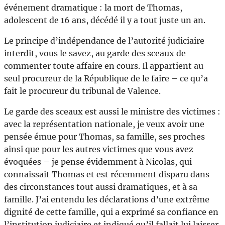
événement dramatique : la mort de Thomas,
adolescent de 16 ans, décédé il y a tout juste un an.
Le principe d’indépendance de l’autorité judiciaire
interdit, vous le savez, au garde des sceaux de
commenter toute affaire en cours. Il appartient au
seul procureur de la République de le faire – ce qu’a
fait le procureur du tribunal de Valence.
Le garde des sceaux est aussi le ministre des victimes :
avec la représentation nationale, je veux avoir une
pensée émue pour Thomas, sa famille, ses proches
ainsi que pour les autres victimes que vous avez
évoquées – je pense évidemment à Nicolas, qui
connaissait Thomas et est récemment disparu dans
des circonstances tout aussi dramatiques, et à sa
famille. J’ai entendu les déclarations d’une extrême
dignité de cette famille, qui a exprimé sa confiance en
l’institution judiciaire et indiqué qu’il fallait lui laisser