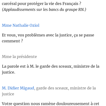
carcéral pour protéger la vie des Français ?
(Applaudissements sur les bancs du groupe RN.)
Mme Nathalie Oziol
Et vous, vos problèmes avec la justice, ça se passe
comment ?
Mme la présidente
La parole est à M. le garde des sceaux, ministre de la
justice.
M. Didier Migaud
, garde des sceaux, ministre de la
justice
Votre question nous ramène douloureusement à cet