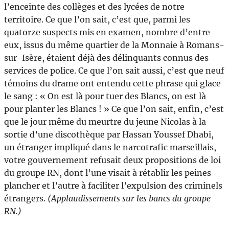
l’enceinte des collèges et des lycées de notre
territoire. Ce que l’on sait, c’est que, parmi les
quatorze suspects mis en examen, nombre d’entre
eux, issus du même quartier de la Monnaie à Romans-
sur-Isère, étaient déjà des délinquants connus des
services de police. Ce que l’on sait aussi, c’est que neuf
témoins du drame ont entendu cette phrase qui glace
le sang : « On est là pour tuer des Blancs, on est là
pour planter les Blancs ! » Ce que l’on sait, enfin, c’est
que le jour même du meurtre du jeune Nicolas à la
sortie d’une discothèque par Hassan Youssef Dhabi,
un étranger impliqué dans le narcotrafic marseillais,
votre gouvernement refusait deux propositions de loi
du groupe RN, dont l’une visait à rétablir les peines
plancher et l’autre à faciliter l’expulsion des criminels
étrangers.
(Applaudissements sur les bancs du groupe
RN.)