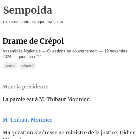
Sempolda
explorez la vie politique française
Drame de Crépol
Assemblée Nationale — Questions au gouvernement — 19 novembre
2024 — question n°11
justice
sécurité
Mme la présidente
La parole est à M. Thibaut Monnier.
M. Thibaut Monnier
Ma question s’adresse au ministre de la justice, Didier