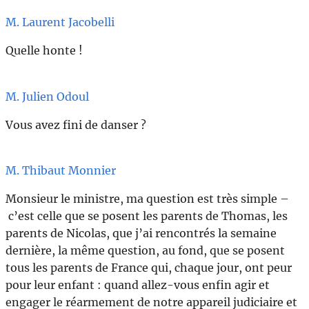
M. Laurent Jacobelli
Quelle honte !
M. Julien Odoul
Vous avez fini de danser ?
M. Thibaut Monnier
Monsieur le ministre, ma question est très simple –
c’est celle que se posent les parents de Thomas, les
parents de Nicolas, que j’ai rencontrés la semaine
dernière, la même question, au fond, que se posent
tous les parents de France qui, chaque jour, ont peur
pour leur enfant : quand allez-vous enfin agir et
engager le réarmement de notre appareil judiciaire et