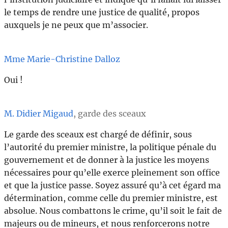
le temps de rendre une justice de qualité, propos
auxquels je ne peux que m’associer.
Mme Marie-Christine Dalloz
Oui !
M. Didier Migaud
, garde des sceaux
Le garde des sceaux est chargé de définir, sous
l’autorité du premier ministre, la politique pénale du
gouvernement et de donner à la justice les moyens
nécessaires pour qu’elle exerce pleinement son office
et que la justice passe. Soyez assuré qu’à cet égard ma
détermination, comme celle du premier ministre, est
absolue. Nous combattons le crime, qu’il soit le fait de
majeurs ou de mineurs, et nous renforcerons notre