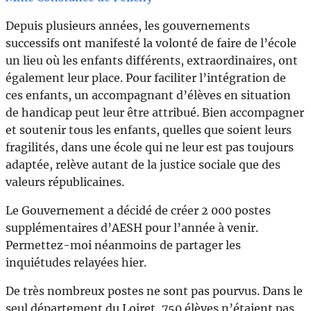
Depuis plusieurs années, les gouvernements
successifs ont manifesté la volonté de faire de l’école
un lieu où les enfants différents, extraordinaires, ont
également leur place. Pour faciliter l’intégration de
ces enfants, un accompagnant d’élèves en situation
de handicap peut leur être attribué. Bien accompagner
et soutenir tous les enfants, quelles que soient leurs
fragilités, dans une école qui ne leur est pas toujours
adaptée, relève autant de la justice sociale que des
valeurs républicaines.
Le Gouvernement a décidé de créer 2 000 postes
supplémentaires d’AESH pour l’année à venir.
Permettez-moi néanmoins de partager les
inquiétudes relayées hier.
De très nombreux postes ne sont pas pourvus. Dans le
seul département du Loiret, 750 élèves n’étaient pas