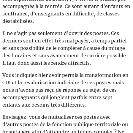
accompagnés à la rentrée. Ce sont autant d’enfants en
souffrance, d’enseignants en difficulté, de classes
déstabilisées.
Il ne s’agit pas seulement d’ouvrir des postes. Ces
derniers sont en effet très mal payés, à temps partiel
et sans possibilité de le compléter à cause du mitage
des horaires et sans avancement de carrière possible.
Il faut donc aussi les rendre attractifs.
Vous indiquiez hier avoir permis la transformation en
CDI et la revalorisation indiciaire de ces postes mais
nous n’avons pas reçu de réponse au sujet de ces
accompagnants qui jonglent parfois entre sept
enfants aux besoins très différents.
Envisagez-vous de mutualiser ces postes avec
d’autres postes de la fonction publique territoriale ou
hospitalière afin d’atteindre un temps complet ? Ne