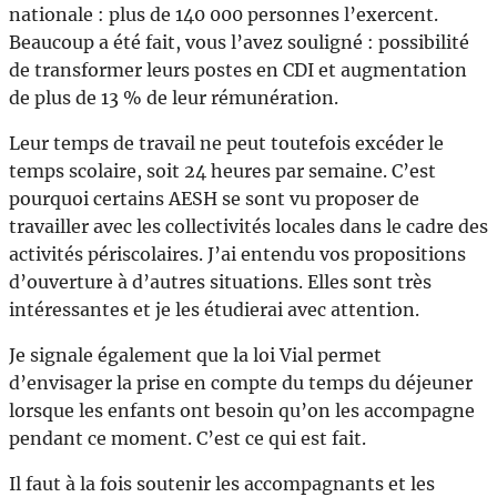
nationale : plus de 140 000 personnes l’exercent.
Beaucoup a été fait, vous l’avez souligné : possibilité
de transformer leurs postes en CDI et augmentation
de plus de 13 % de leur rémunération.
Leur temps de travail ne peut toutefois excéder le
temps scolaire, soit 24 heures par semaine. C’est
pourquoi certains AESH se sont vu proposer de
travailler avec les collectivités locales dans le cadre des
activités périscolaires. J’ai entendu vos propositions
d’ouverture à d’autres situations. Elles sont très
intéressantes et je les étudierai avec attention.
Je signale également que la loi Vial permet
d’envisager la prise en compte du temps du déjeuner
lorsque les enfants ont besoin qu’on les accompagne
pendant ce moment. C’est ce qui est fait.
Il faut à la fois soutenir les accompagnants et les