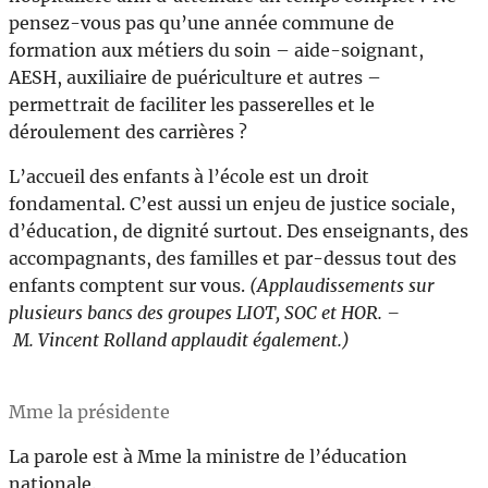
pensez-vous pas qu’une année commune de
formation aux métiers du soin – aide-soignant,
AESH, auxiliaire de puériculture et autres –
permettrait de faciliter les passerelles et le
déroulement des carrières ?
L’accueil des enfants à l’école est un droit
fondamental. C’est aussi un enjeu de justice sociale,
d’éducation, de dignité surtout. Des enseignants, des
accompagnants, des familles et par-dessus tout des
enfants comptent sur vous.
(Applaudissements sur
plusieurs bancs des groupes LIOT, SOC et HOR. –
M. Vincent Rolland applaudit également.)
Mme la présidente
La parole est à Mme la ministre de l’éducation
nationale.