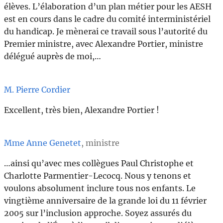
élèves. L’élaboration d’un plan métier pour les AESH
est en cours dans le cadre du comité interministériel
du handicap. Je mènerai ce travail sous l’autorité du
Premier ministre, avec Alexandre Portier, ministre
délégué auprès de moi,…
M. Pierre Cordier
Excellent, très bien, Alexandre Portier !
Mme Anne Genetet
, ministre
…ainsi qu’avec mes collègues Paul Christophe et
Charlotte Parmentier-Lecocq. Nous y tenons et
voulons absolument inclure tous nos enfants. Le
vingtième anniversaire de la grande loi du 11 février
2005 sur l’inclusion approche. Soyez assurés du