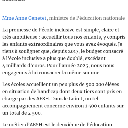
Mme Anne Genetet
, ministre de l’éducation nationale
La promesse de l’école inclusive est simple, claire et
très ambitieuse : accueillir tous nos enfants, y compris
les enfants extraordinaires que vous avez évoqués. Je
tiens à souligner que, depuis 2017, le budget consacré
à l’école inclusive a plus que doublé, excédant
4 milliards d’euros. Pour l’année 2025, nous nous
engageons à lui consacrer la même somme.
Les écoles accueillent un peu plus de 500 000 élèves
en situation de handicap dont deux tiers sont pris en
charge par des AESH. Dans le Loiret, un tel
accompagnement concerne environ 1 500 enfants sur
un total de 2 500.
Le métier d’AESH est le deuxième de l’éducation