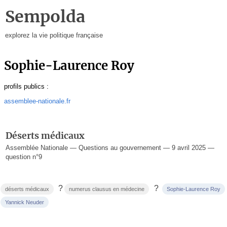
Sempolda
explorez la vie politique française
Sophie-Laurence Roy
profils publics :
assemblee-nationale.fr
Déserts médicaux
Assemblée Nationale — Questions au gouvernement — 9 avril 2025 —
question n°9
?
?
déserts médicaux
numerus clausus en médecine
Sophie-Laurence Roy
Yannick Neuder