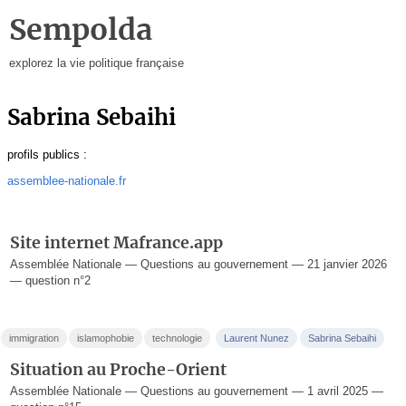
Sempolda
explorez la vie politique française
Sabrina Sebaihi
profils publics :
assemblee-nationale.fr
Site internet Mafrance.app
Assemblée Nationale — Questions au gouvernement — 21 janvier 2026
— question n°2
immigration
islamophobie
technologie
Laurent Nunez
Sabrina Sebaihi
Situation au Proche-Orient
Assemblée Nationale — Questions au gouvernement — 1 avril 2025 —