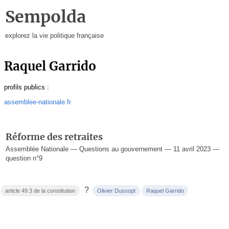
Sempolda
explorez la vie politique française
Raquel Garrido
profils publics :
assemblee-nationale.fr
Réforme des retraites
Assemblée Nationale — Questions au gouvernement — 11 avril 2023 —
question n°9
?
article 49.3 de la constitution
Olivier Dussopt
Raquel Garrido