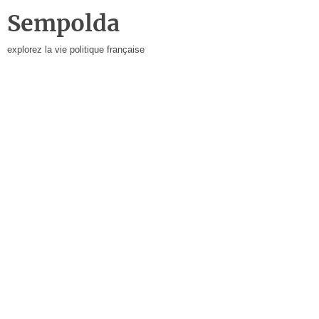
Sempolda
explorez la vie politique française