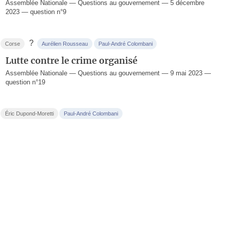
Assemblée Nationale — Questions au gouvernement — 5 décembre
2023 — question n°9
?
Corse
Aurélien Rousseau
Paul-André Colombani
Lutte contre le crime organisé
Assemblée Nationale — Questions au gouvernement — 9 mai 2023 —
question n°19
Éric Dupond-Moretti
Paul-André Colombani