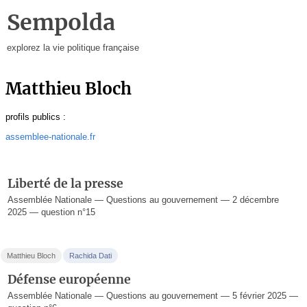
Sempolda
explorez la vie politique française
Matthieu Bloch
profils publics :
assemblee-nationale.fr
Liberté de la presse
Assemblée Nationale — Questions au gouvernement — 2 décembre
2025 — question n°15
Matthieu Bloch
Rachida Dati
Défense européenne
Assemblée Nationale — Questions au gouvernement — 5 février 2025 —