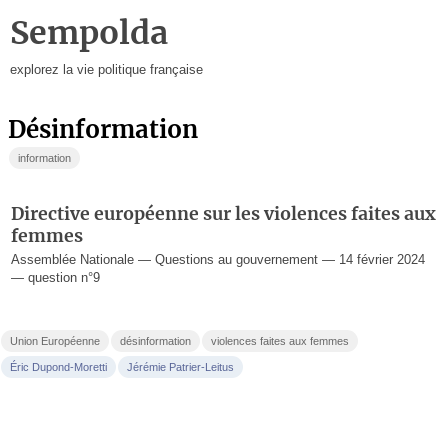
Sempolda
explorez la vie politique française
désinformation
information
Directive européenne sur les violences faites aux
femmes
Assemblée Nationale — Questions au gouvernement — 14 février 2024
— question n°9
Union Européenne
désinformation
violences faites aux femmes
Éric Dupond-Moretti
Jérémie Patrier-Leitus