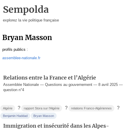
Sempolda
explorez la vie politique française
Bryan Masson
profils publics :
assemblee-nationale.fr
Relations entre la France et l’Algérie
Assemblée Nationale — Questions au gouvernement — 8 avril 2025 —
question n°4
?
?
?
Algérie
rapport Stora sur l'Algérie
relations Franco-Algériennes
Benjamin Haddad
Bryan Masson
Immigration et insécurité dans les Alpes-