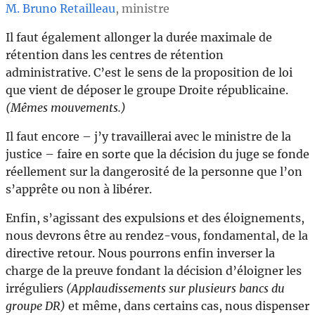
M. Bruno Retailleau
, ministre
Il faut également allonger la durée maximale de
rétention dans les centres de rétention
administrative. C’est le sens de la proposition de loi
que vient de déposer le groupe Droite républicaine.
(Mêmes mouvements.)
Il faut encore – j’y travaillerai avec le ministre de la
justice – faire en sorte que la décision du juge se fonde
réellement sur la dangerosité de la personne que l’on
s’apprête ou non à libérer.
Enfin, s’agissant des expulsions et des éloignements,
nous devrons être au rendez-vous, fondamental, de la
directive retour. Nous pourrons enfin inverser la
charge de la preuve fondant la décision d’éloigner les
irréguliers
(Applaudissements sur plusieurs bancs du
groupe DR)
et même, dans certains cas, nous dispenser