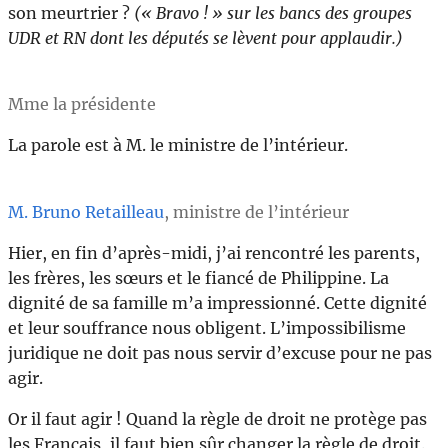
son meurtrier ?
(« Bravo ! » sur les bancs des groupes
UDR et RN dont les députés se lèvent pour applaudir.)
Mme la présidente
La parole est à M. le ministre de l’intérieur.
M. Bruno Retailleau
, ministre de l’intérieur
Hier, en fin d’après-midi, j’ai rencontré les parents,
les frères, les sœurs et le fiancé de Philippine. La
dignité de sa famille m’a impressionné. Cette dignité
et leur souffrance nous obligent. L’impossibilisme
juridique ne doit pas nous servir d’excuse pour ne pas
agir.
Or il faut agir ! Quand la règle de droit ne protège pas
les Français, il faut bien sûr changer la règle de droit.