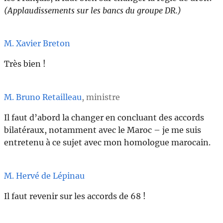
(Applaudissements sur les bancs du groupe DR.)
M. Xavier Breton
Très bien !
M. Bruno Retailleau
, ministre
Il faut d’abord la changer en concluant des accords
bilatéraux, notamment avec le Maroc – je me suis
entretenu à ce sujet avec mon homologue marocain.
M. Hervé de Lépinau
Il faut revenir sur les accords de 68 !