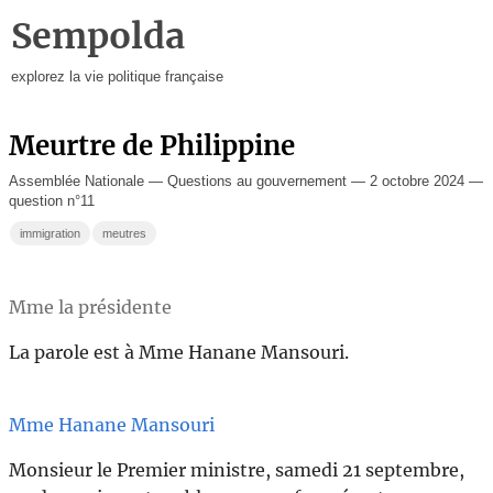
Sempolda
explorez la vie politique française
Meurtre de Philippine
Assemblée Nationale — Questions au gouvernement — 2 octobre 2024 —
question n°11
immigration
meutres
Mme la présidente
La parole est à Mme Hanane Mansouri.
Mme Hanane Mansouri
Monsieur le Premier ministre, samedi 21 septembre,