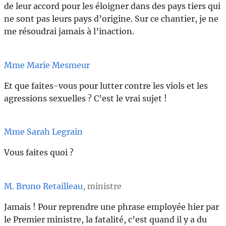
de leur accord pour les éloigner dans des pays tiers qui
ne sont pas leurs pays d’origine. Sur ce chantier, je ne
me résoudrai jamais à l’inaction.
Mme Marie Mesmeur
Et que faites-vous pour lutter contre les viols et les
agressions sexuelles ? C’est le vrai sujet !
Mme Sarah Legrain
Vous faites quoi ?
M. Bruno Retailleau
, ministre
Jamais ! Pour reprendre une phrase employée hier par
le Premier ministre, la fatalité, c’est quand il y a du