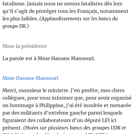
fatalisme. Jamais nous ne serons fatalistes dès lors
qu’il s’agit de protéger tous les Français, notamment
les plus faibles.
(Applaudissements sur les bancs du
groupe DR.)
Mme la présidente
La parole est à Mme Hanane Mansouri.
Mme Hanane Mansouri
Merci, monsieur le ministre. J’en profite, mes chers
collègues, pour vous informer que, pour avoir organisé
un hommage à Philippine, j’ai été insultée et menacée
par des militants d’extrême gauche parmi lesquels
figuraient des collaborateurs d’un député LFI ici
présent.
(Huées sur plusieurs bancs des groupes UDR et