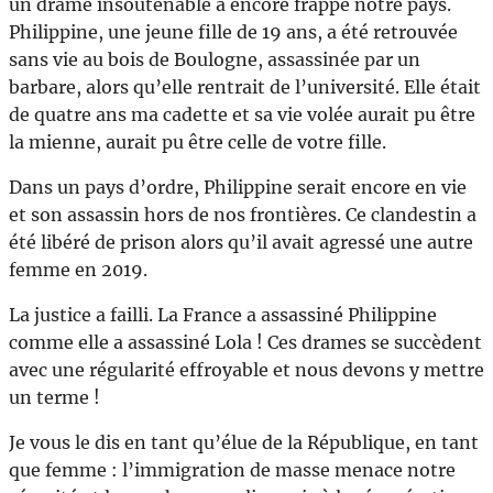
un drame insoutenable a encore frappé notre pays.
Philippine, une jeune fille de 19 ans, a été retrouvée
sans vie au bois de Boulogne, assassinée par un
barbare, alors qu’elle rentrait de l’université. Elle était
de quatre ans ma cadette et sa vie volée aurait pu être
la mienne, aurait pu être celle de votre fille.
Dans un pays d’ordre, Philippine serait encore en vie
et son assassin hors de nos frontières. Ce clandestin a
été libéré de prison alors qu’il avait agressé une autre
femme en 2019.
La justice a failli. La France a assassiné Philippine
comme elle a assassiné Lola ! Ces drames se succèdent
avec une régularité effroyable et nous devons y mettre
un terme !
Je vous le dis en tant qu’élue de la République, en tant
que femme : l’immigration de masse menace notre