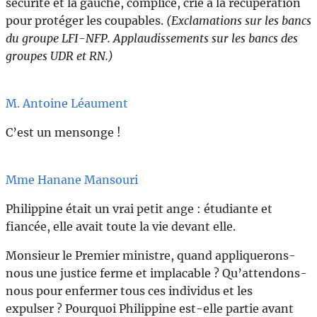
sécurité et la gauche, complice, crie à la récupération
pour protéger les coupables.
(Exclamations sur les bancs
du groupe LFI-NFP.
Applaudissements sur les bancs des
groupes UDR et RN.)
M. Antoine Léaument
C’est un mensonge !
Mme Hanane Mansouri
Philippine était un vrai petit ange : étudiante et
fiancée, elle avait toute la vie devant elle.
Monsieur le Premier ministre, quand appliquerons-
nous une justice ferme et implacable ? Qu’attendons-
nous pour enfermer tous ces individus et les
expulser ? Pourquoi Philippine est-elle partie avant