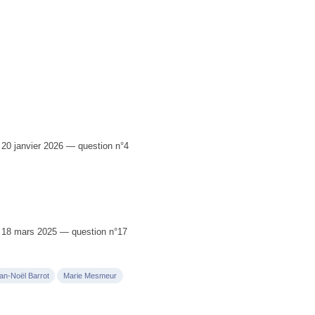
0 janvier 2026 — question n°4
18 mars 2025 — question n°17
an-Noël Barrot
Marie Mesmeur