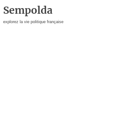
Sempolda
explorez la vie politique française