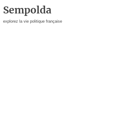
Sempolda
explorez la vie politique française