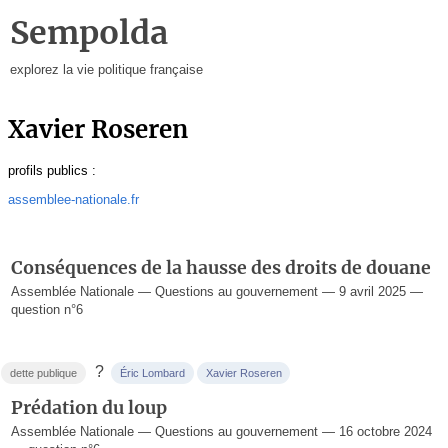
Sempolda
explorez la vie politique française
Xavier Roseren
profils publics :
assemblee-nationale.fr
Conséquences de la hausse des droits de douane
Assemblée Nationale — Questions au gouvernement — 9 avril 2025 —
question n°6
?
dette publique
Éric Lombard
Xavier Roseren
Prédation du loup
Assemblée Nationale — Questions au gouvernement — 16 octobre 2024