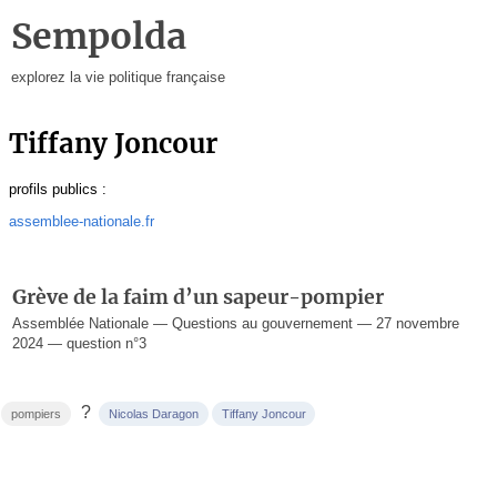
Sempolda
explorez la vie politique française
Tiffany Joncour
profils publics :
assemblee-nationale.fr
Grève de la faim d’un sapeur-pompier
Assemblée Nationale — Questions au gouvernement — 27 novembre
2024 — question n°3
?
pompiers
Nicolas Daragon
Tiffany Joncour