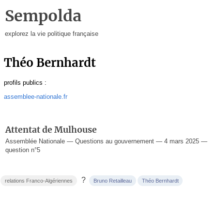
Sempolda
explorez la vie politique française
Théo Bernhardt
profils publics :
assemblee-nationale.fr
Attentat de Mulhouse
Assemblée Nationale — Questions au gouvernement — 4 mars 2025 —
question n°5
?
relations Franco-Algériennes
Bruno Retailleau
Théo Bernhardt