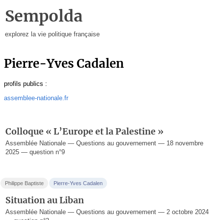
Sempolda
explorez la vie politique française
Pierre-Yves Cadalen
profils publics :
assemblee-nationale.fr
Colloque « L’Europe et la Palestine »
Assemblée Nationale — Questions au gouvernement — 18 novembre
2025 — question n°9
Philippe Baptiste
Pierre-Yves Cadalen
Situation au Liban
Assemblée Nationale — Questions au gouvernement — 2 octobre 2024