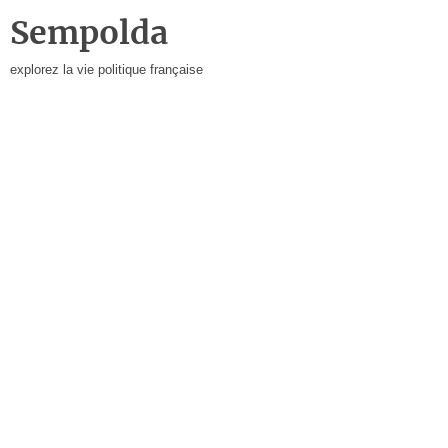
Sempolda
explorez la vie politique française