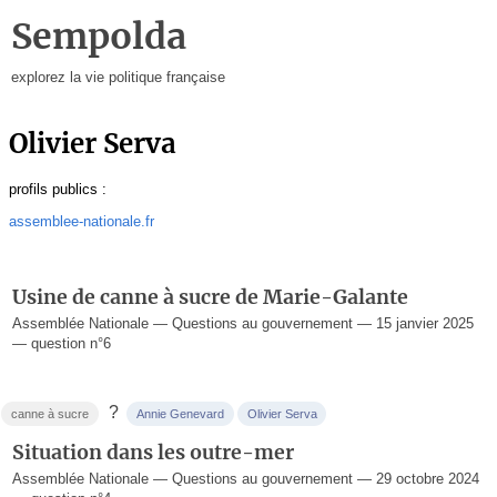
Sempolda
explorez la vie politique française
Olivier Serva
profils publics :
assemblee-nationale.fr
Usine de canne à sucre de Marie-Galante
Assemblée Nationale — Questions au gouvernement — 15 janvier 2025
— question n°6
?
canne à sucre
Annie Genevard
Olivier Serva
Situation dans les outre-mer
Assemblée Nationale — Questions au gouvernement — 29 octobre 2024