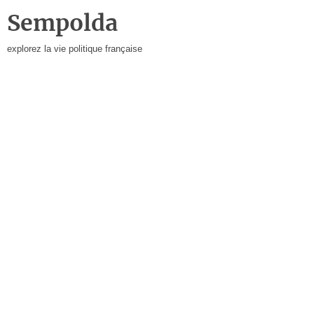
Sempolda
explorez la vie politique française