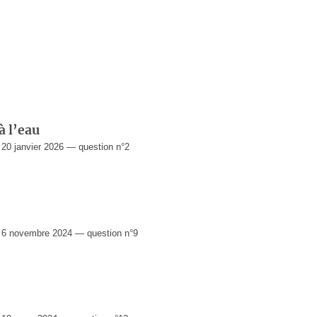
à l’eau
0 janvier 2026 — question n°2
6 novembre 2024 — question n°9