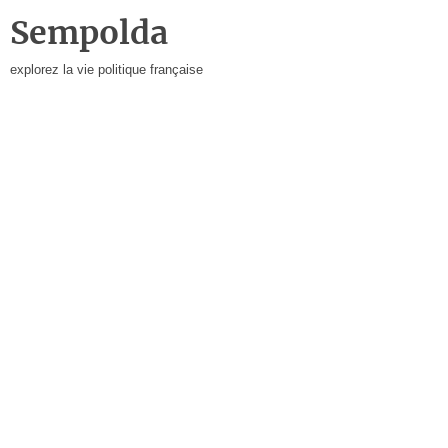
Sempolda
explorez la vie politique française