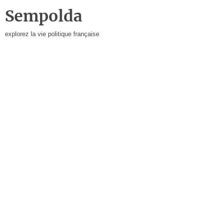
Sempolda
explorez la vie politique française