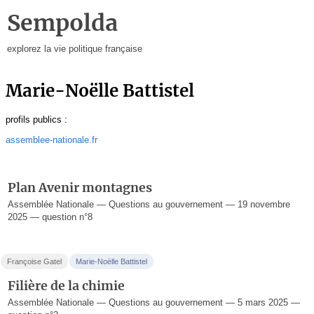
Sempolda
explorez la vie politique française
Marie-Noëlle Battistel
profils publics :
assemblee-nationale.fr
Plan Avenir montagnes
Assemblée Nationale — Questions au gouvernement — 19 novembre
2025 — question n°8
Françoise Gatel
Marie-Noëlle Battistel
Filière de la chimie
Assemblée Nationale — Questions au gouvernement — 5 mars 2025 —