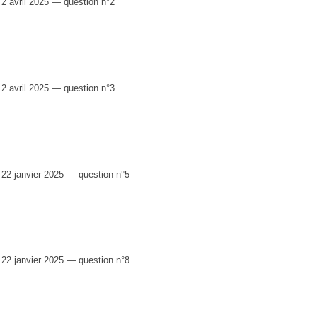
 avril 2025 — question n°2
 avril 2025 — question n°3
2 janvier 2025 — question n°5
2 janvier 2025 — question n°8