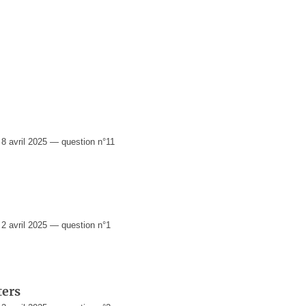
 avril 2025 — question n°11
 avril 2025 — question n°1
ters