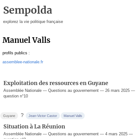
Sempolda
explorez la vie politique française
Manuel Valls
profils publics :
assemblee-nationale.fr
Exploitation des ressources en Guyane
Assemblée Nationale — Questions au gouvernement — 26 mars 2025 —
question n°10
?
Guyane
Jean-Victor Castor
Manuel Valls
Situation à La Réunion
Assemblée Nationale — Questions au gouvernement — 4 mars 2025 —