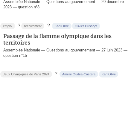
Assemblée Nationale — Questions au gouvernement — 20 décembre
2023 — question n°8
?
?
emploi
recrutement
Karl Olive
Olivier Dussopt
Passage de la flamme olympique dans les
territoires
Assemblée Nationale — Questions au gouvernement — 27 juin 2023 —
question n°15
?
Jeux Olympiques de Paris 2024
Amélie Oudéa-Castéra
Karl Olive