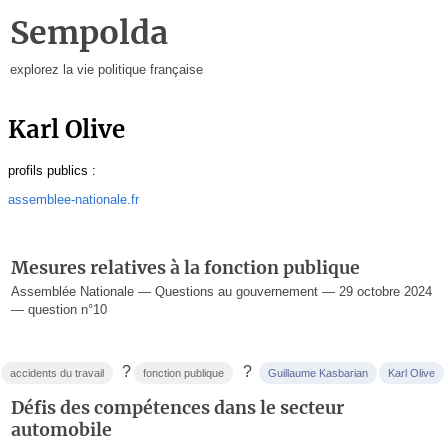
Sempolda
explorez la vie politique française
Karl Olive
profils publics :
assemblee-nationale.fr
Mesures relatives à la fonction publique
Assemblée Nationale — Questions au gouvernement — 29 octobre 2024
— question n°10
?
?
accidents du travail
fonction publique
Guillaume Kasbarian
Karl Olive
Défis des compétences dans le secteur
automobile