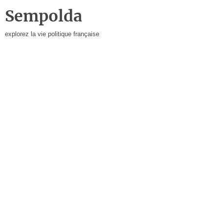
Sempolda
explorez la vie politique française