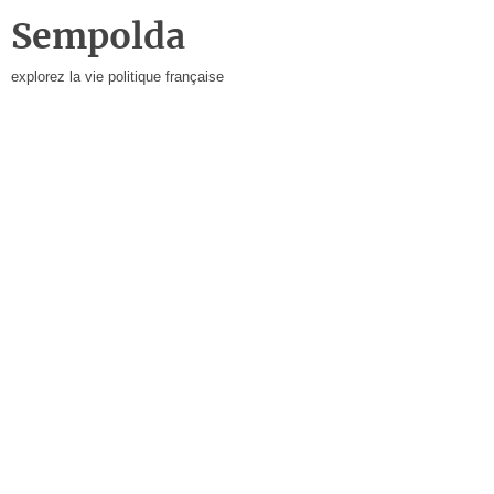
Sempolda
explorez la vie politique française